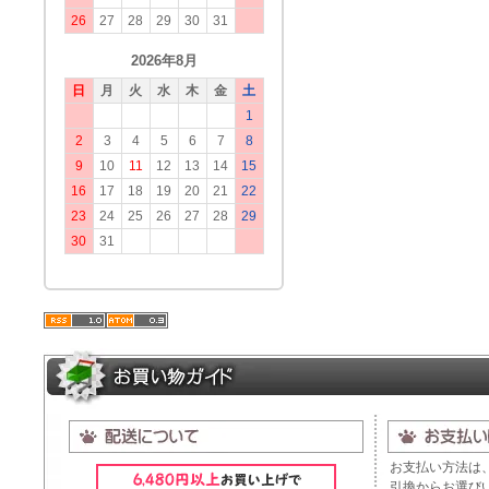
26
27
28
29
30
31
2026年8月
日
月
火
水
木
金
土
1
2
3
4
5
6
7
8
9
10
11
12
13
14
15
16
17
18
19
20
21
22
23
24
25
26
27
28
29
30
31
お支払い方法は
引換からお選び