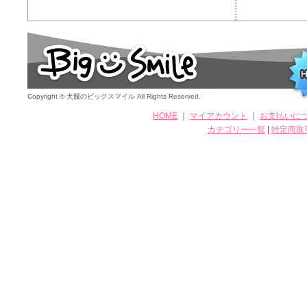
Copyright © 犬服のビックスマイル All Rights Reserved.
HOME
｜
マイアカウント
｜
お支払いに
カテゴリー一覧
|
特定商取